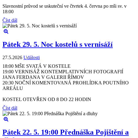
Slavnostní průvod se uskuteční ve čtvrtek 4. června po mši sv. v
18:00
Číst dál
Pátek 29. 5. Noc kostelů s vernisáží
27.5.2026
Události
18:00 MŠE SVATÁ V KOSTELE
19:00 VERNISÁŽ KONTEMPLATIVNÍCH FOTOGRAFIÍ
JANA FERDANA V GALERII ŘÍMOV
20:30 NOČNÍ KOMENTOVANÁ PROHLÍDKA POUTNÍHO
AREÁLU
KOSTEL OTEVŘEN OD 8 DO 22 HODIN
Číst dál
Pátek 22. 5. 19:00 Přednáška Pojištění a