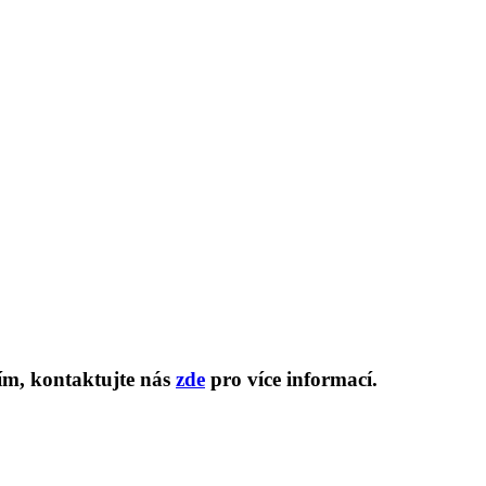
sím, kontaktujte nás
zde
pro více informací.