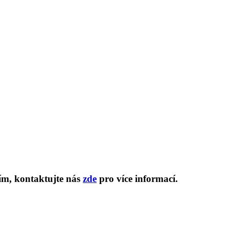
sím, kontaktujte nás
zde
pro více informací.