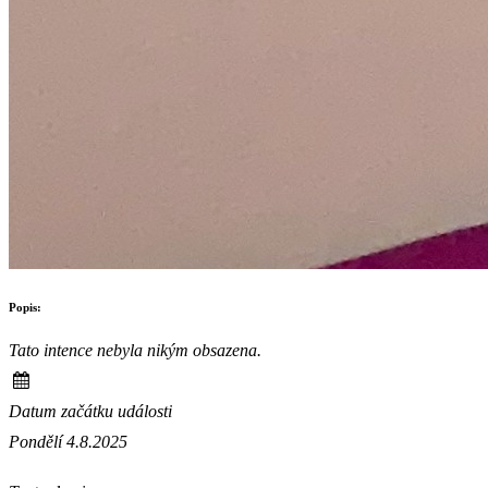
Popis:
Tato intence nebyla nikým obsazena.
Datum začátku události
Pondělí 4.8.2025