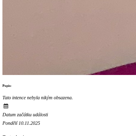
Popis:
Tato intence nebyla nikým obsazena.
Datum začátku události
Pondělí 10.11.2025