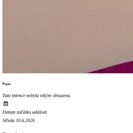
Popis:
Tato intence nebyla nikým obsazena.
Datum začátku události
Středa 10.6.2026