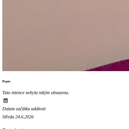
Popis:
Tato intence nebyla nikým obsazena.
Datum začátku události
Středa 24.6.2026