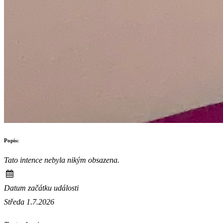
Popis:
Tato intence nebyla nikým obsazena.
Datum začátku události
Středa 1.7.2026