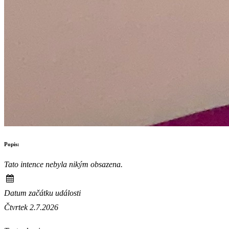
Popis:
Tato intence nebyla nikým obsazena.
Datum začátku události
Čtvrtek 2.7.2026